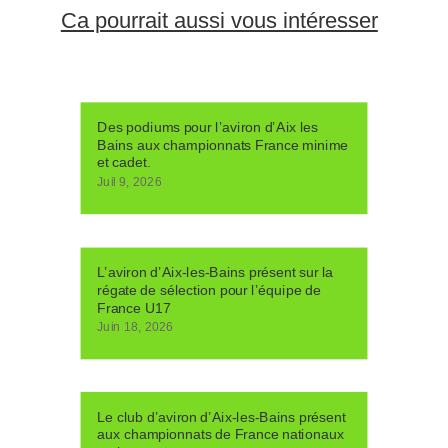
Ca pourrait aussi vous intéresser
Des podiums pour l’aviron d’Aix les
Bains aux championnats France minime
et cadet.
Juil 9, 2026
L’aviron d’Aix-les-Bains présent sur la
régate de sélection pour l’équipe de
France U17
Juin 18, 2026
Le club d’aviron d’Aix-les-Bains présent
aux championnats de France nationaux