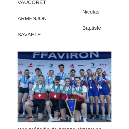
VAUCORET
Nicolas
ARMENJON
Baptiste
SAVAETE