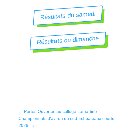
Résultats du samedi
Résultats du dimanche
←
Portes Ouvertes au collège Lamartine
Championnats d'aviron du sud Est bateaux courts
2026.
→