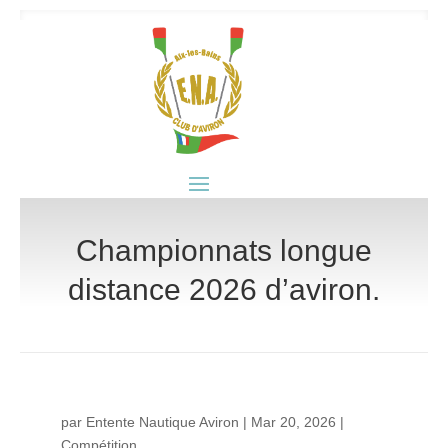
Championnats longue
distance 2026 d’aviron.
par
Entente Nautique Aviron
|
Mar 20, 2026
|
Compétition