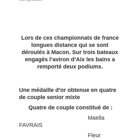
Lors de ces championnats de france
longues distance qui se sont
déroulés à Macon. Sur trois bateaux
engagés l’aviron d’Aix les bains a
remporté deux podiums.
Une médaille d’or obtenue en quatre
de couple senior mixte
Quatre de couple constitué de :
Maella
FAVRAIS
Fleur