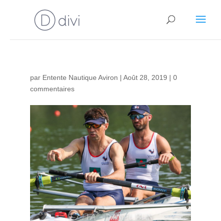
par
Entente Nautique Aviron
|
Août 28, 2019
|
0
commentaires