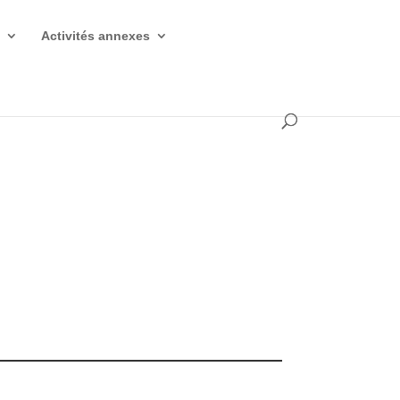
s
Activités annexes