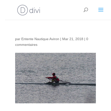
par
Entente Nautique Aviron
|
Mar 21, 2018
|
0
commentaires