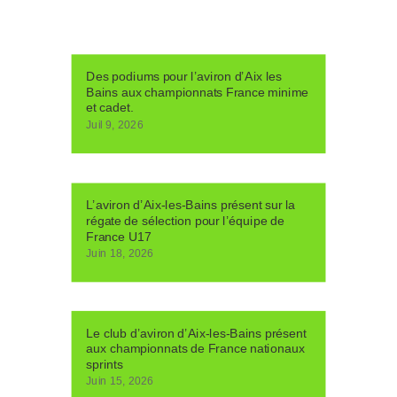
Des podiums pour l’aviron d’Aix les
Bains aux championnats France minime
et cadet.
Juil 9, 2026
L’aviron d’Aix-les-Bains présent sur la
régate de sélection pour l’équipe de
France U17
Juin 18, 2026
Le club d’aviron d’Aix-les-Bains présent
aux championnats de France nationaux
sprints
Juin 15, 2026