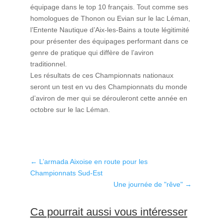
équipage dans le top 10 français. Tout comme ses
homologues de Thonon ou Evian sur le lac Léman,
l’Entente Nautique d’Aix-les-Bains a toute légitimité
pour présenter des équipages performant dans ce
genre de pratique qui diffère de l’aviron
traditionnel.
Les résultats de ces Championnats nationaux
seront un test en vu des Championnats du monde
d’aviron de
mer
qui se dérouleront cette année en
octobre sur le lac Léman.
←
L’armada Aixoise en route pour les
Championnats Sud-Est
Une journée de "rêve"
→
Ca pourrait aussi vous intéresser