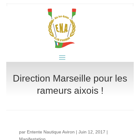
Direction Marseille pour les
rameurs aixois !
par
Entente Nautique Aviron
|
Juin 12, 2017
|
Manifestation