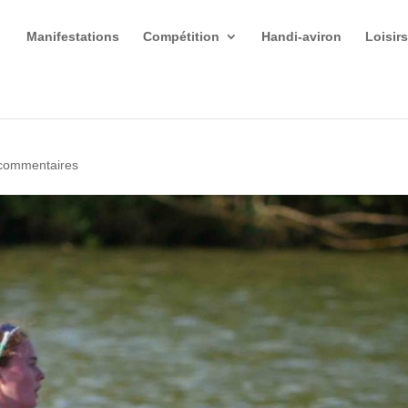
Manifestations
Compétition
Handi-aviron
Loisir
commentaires