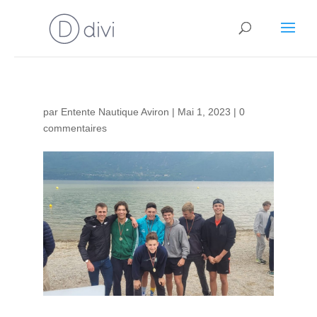
par
Entente Nautique Aviron
|
Mai 1, 2023
|
0
commentaires