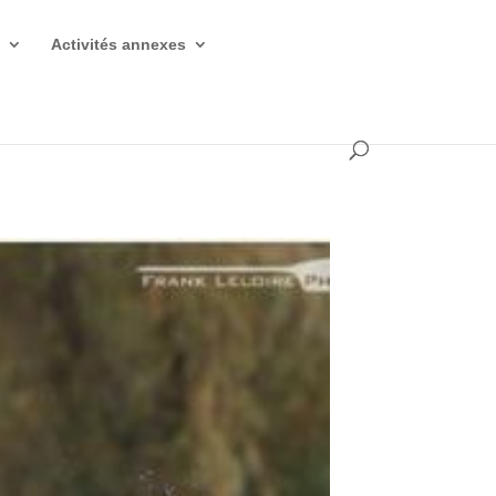
s
Activités annexes