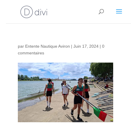
par
Entente Nautique Aviron
|
Juin 17, 2024
|
0
commentaires