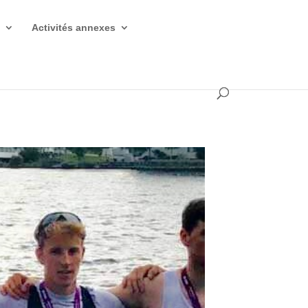
s
Activités annexes