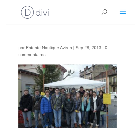
par
Entente Nautique Aviron
|
Sep 28, 2013
|
0
commentaires