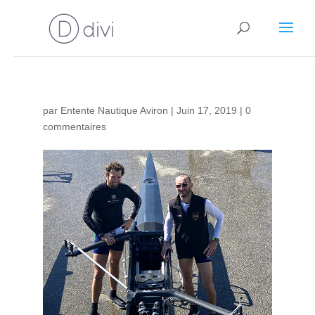
par
Entente Nautique Aviron
|
Juin 17, 2019
|
0
commentaires