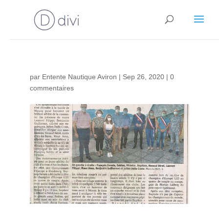
par
Entente Nautique Aviron
|
Sep 26, 2020
|
0
commentaires