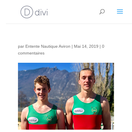
par
Entente Nautique Aviron
|
Mai 14, 2019
|
0
commentaires