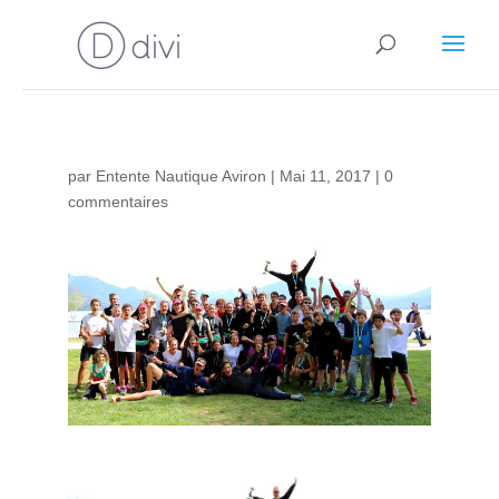
par
Entente Nautique Aviron
|
Mai 11, 2017
|
0
commentaires