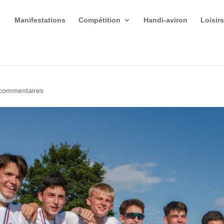
Manifestations
Compétition
Handi-aviron
Loisir
commentaires