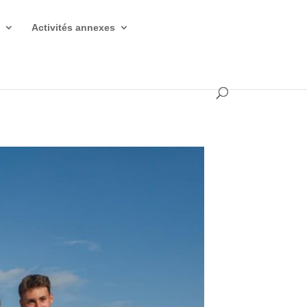
s
Activités annexes