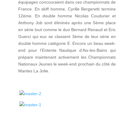
équipages concouraient dans ces championnats de
France. En skiff homme, Cyrille Bergeretti termine
12ème. En double homme Nicolas Coudurier et
Anthony Job sont éliminés après une 5ème place
en série tout comme le duo Bernard Renaud et Eric
Guerci qui eux se classent 3ème de leur série en
double homme catégorie E. Encore un beau week-
end pour l’Entente Nautique d’Aix-les-Bains qui
prépare maintenant activement les Championnats
Nationaux Jeunes le week-end prochain du côté de
Mantes La Jolie.