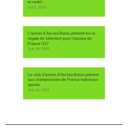
et cadet.
Juil 9, 2026
L’aviron d’Aix-les-Bains présent sur la
régate de sélection pour l’équipe de
France U17
Juin 18, 2026
Le club d’aviron d’Aix-les-Bains présent
aux championnats de France nationaux
sprints
Juin 15, 2026