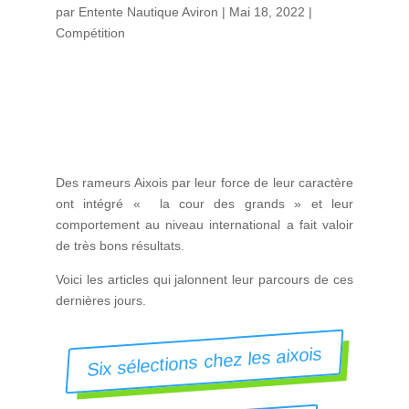
par
Entente Nautique Aviron
|
Mai 18, 2022
|
Compétition
Des rameurs Aixois par leur force de leur caractère
ont intégré « la cour des grands » et leur
comportement au niveau international a fait valoir
de très bons résultats.
Voici les articles qui jalonnent leur parcours de ces
dernières jours.
Six sélections chez les aixois