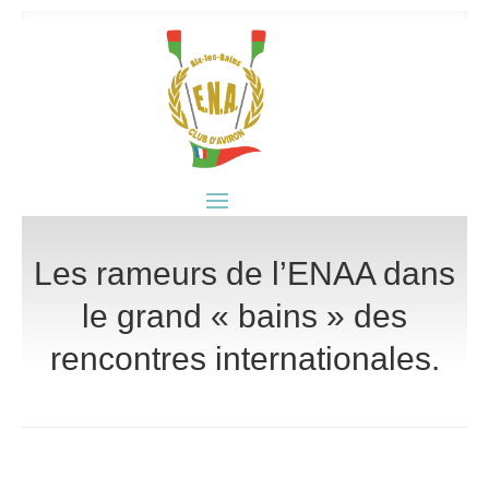
Les rameurs de l’ENAA dans
le grand « bains » des
rencontres internationales.