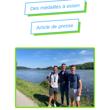
Des médaillés à essen
Article de presse