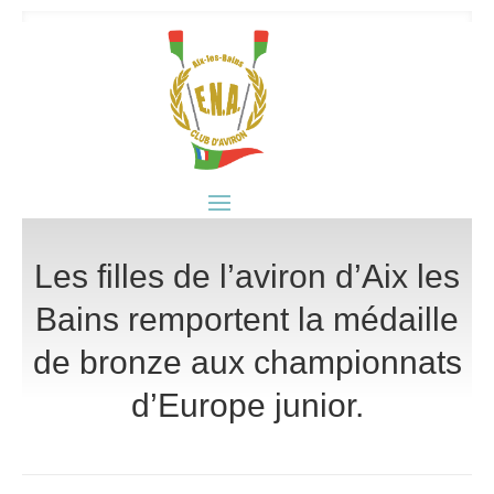
Les filles de l’aviron d’Aix les
Bains remportent la médaille
de bronze aux championnats
d’Europe junior.