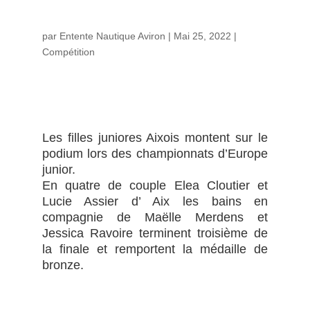
par
Entente Nautique Aviron
|
Mai 25, 2022
|
Compétition
Les filles juniores Aixois montent sur le
podium lors des championnats d’Europe
junior.
En quatre de couple Elea Cloutier et
Lucie Assier d’ Aix les bains en
compagnie de Maëlle Merdens et
Jessica Ravoire terminent troisième de
la finale et remportent la médaille de
bronze.