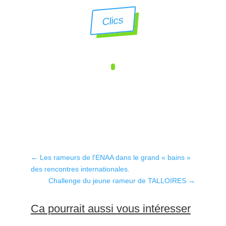
Clics
←
Les rameurs de l'ENAA dans le grand « bains »
des rencontres internationales.
Challenge du jeune rameur de TALLOIRES
→
Ca pourrait aussi vous intéresser