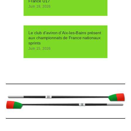
France U17
Juin 18, 2026
Le club d’aviron d’Aix-les-Bains présent
aux championnats de France nationaux
sprints
Juin 15, 2026