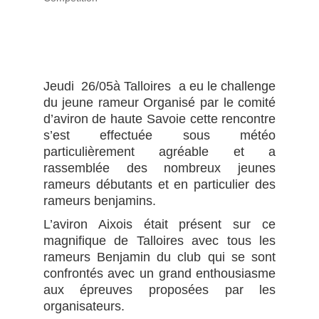
Jeudi 26/05à Talloires a eu le challenge
du jeune rameur Organisé par le comité
d’aviron de haute Savoie cette rencontre
s’est effectuée sous météo
particulièrement agréable et a
rassemblée des nombreux jeunes
rameurs débutants et en particulier des
rameurs benjamins.
L’aviron Aixois était présent sur ce
magnifique de Talloires avec tous les
rameurs Benjamin du club qui se sont
confrontés avec un grand enthousiasme
aux épreuves proposées par les
organisateurs.