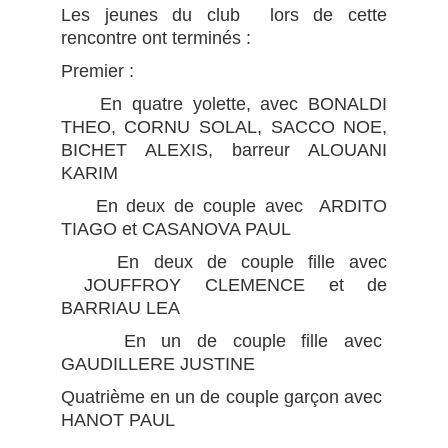
Les jeunes du club lors de cette
rencontre ont terminés :
Premier :
En quatre yolette, avec BONALDI
THEO, CORNU SOLAL, SACCO NOE,
BICHET ALEXIS, barreur ALOUANI
KARIM
En deux de couple avec ARDITO
TIAGO et CASANOVA PAUL
En deux de couple fille avec
JOUFFROY CLEMENCE et de
BARRIAU LEA
En un de couple fille avec
GAUDILLERE JUSTINE
Quatrième en un de couple garçon avec
HANOT PAUL