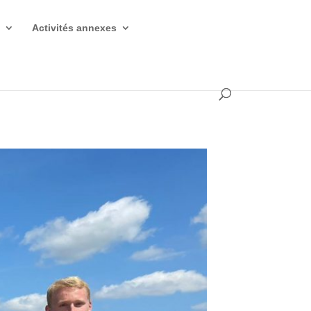
s
Activités annexes