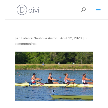
par
Entente Nautique Aviron
|
Août 12, 2020
|
0
commentaires