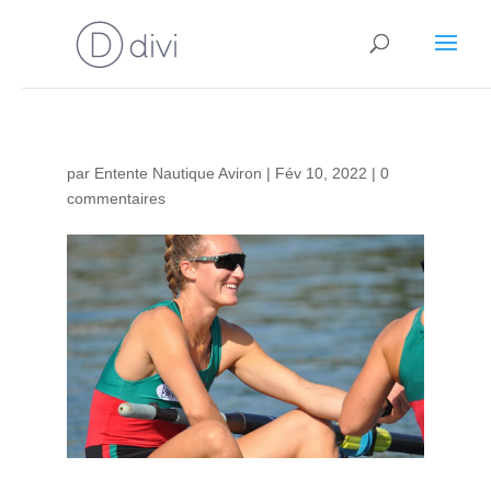
par
Entente Nautique Aviron
|
Fév 10, 2022
|
0
commentaires