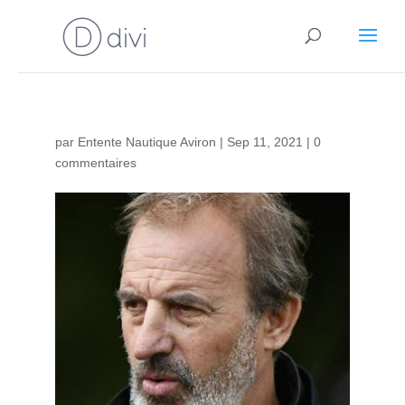
par
Entente Nautique Aviron
|
Sep 11, 2021
|
0
commentaires