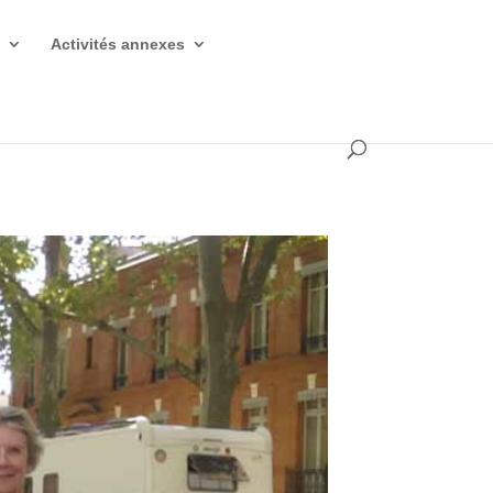
s
Activités annexes