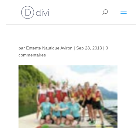
par
Entente Nautique Aviron
|
Sep 28, 2013
|
0
commentaires