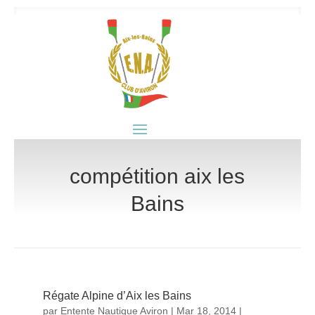
compétition aix les
Bains
Régate Alpine d’Aix les Bains
par
Entente Nautique Aviron
|
Mar 18, 2014
|