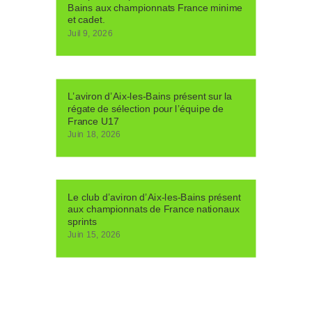
Bains aux championnats France minime
et cadet.
Juil 9, 2026
L’aviron d’Aix-les-Bains présent sur la
régate de sélection pour l’équipe de
France U17
Juin 18, 2026
Le club d’aviron d’Aix-les-Bains présent
aux championnats de France nationaux
sprints
Juin 15, 2026