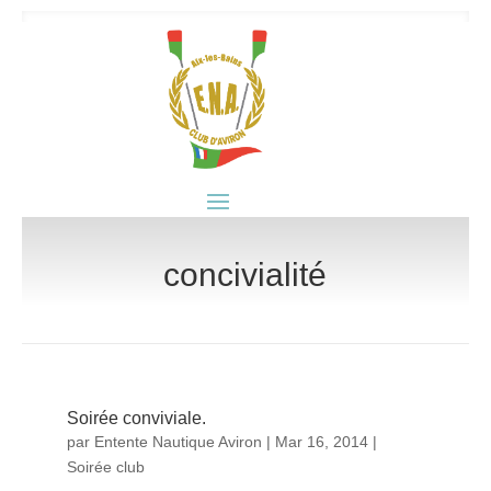
concivialité
Soirée conviviale.
par
Entente Nautique Aviron
|
Mar 16, 2014
|
Soirée club