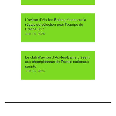
L’aviron d’Aix-les-Bains présent sur la
régate de sélection pour l’équipe de
France U17
Juin 18, 2026
Le club d’aviron d’Aix-les-Bains présent
aux championnats de France nationaux
sprints
Juin 15, 2026