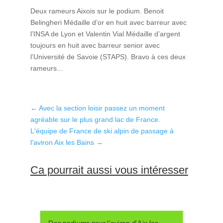
Deux rameurs Aixois sur le podium. Benoit
Belingheri Médaille d’or en huit avec barreur avec
l’INSA de Lyon et Valentin Vial Médaille d’argent
toujours en huit avec barreur senior avec
l’Université de Savoie (STAPS). Bravo à ces deux
rameurs...
←
Avec la section loisir passez un moment
agréable sur le plus grand lac de France.
L'équipe de France de ski alpin de passage à
l'aviron Aix les Bains
→
Ca pourrait aussi vous intéresser