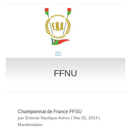
FFNU
Championnat de France FFSU
par
Entente Nautique Aviron
|
Mai 25, 2014
|
Manifestation