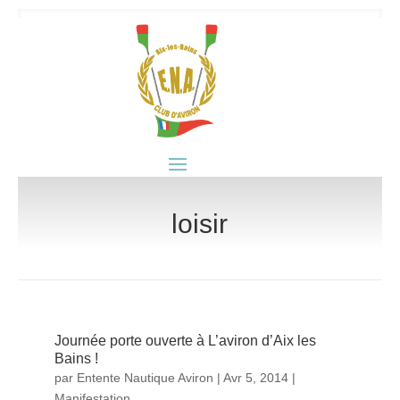
loisir
Journée porte ouverte à L’aviron d’Aix les
Bains !
par
Entente Nautique Aviron
|
Avr 5, 2014
|
Manifestation