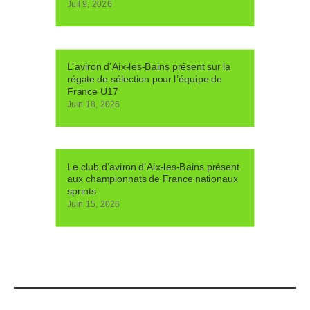
Juil 9, 2026
L’aviron d’Aix-les-Bains présent sur la
régate de sélection pour l’équipe de
France U17
Juin 18, 2026
Le club d’aviron d’Aix-les-Bains présent
aux championnats de France nationaux
sprints
Juin 15, 2026