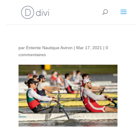
par
Entente Nautique Aviron
|
Mar 17, 2021
|
0
commentaires