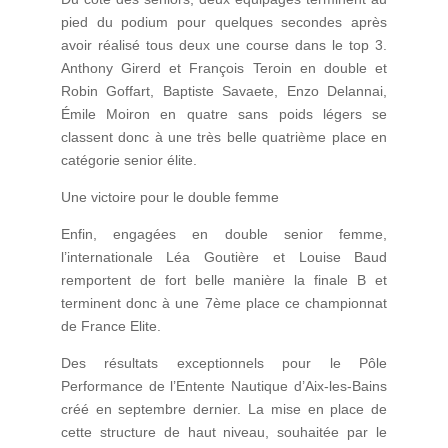
pied du podium pour quelques secondes après
avoir réalisé tous deux une course dans le top 3.
Anthony Girerd et François Teroin en double et
Robin Goffart, Baptiste Savaete, Enzo Delannai,
Émile Moiron en quatre sans poids légers se
classent donc à une très belle quatrième place en
catégorie senior élite.
Une victoire pour le double femme
Enfin, engagées en double senior femme,
l’internationale Léa Goutière et Louise Baud
remportent de fort belle manière la finale B et
terminent donc à une 7ème place ce championnat
de France Elite.
Des résultats exceptionnels pour le Pôle
Performance de l’Entente Nautique d’Aix-les-Bains
créé en septembre dernier. La mise en place de
cette structure de haut niveau, souhaitée par le