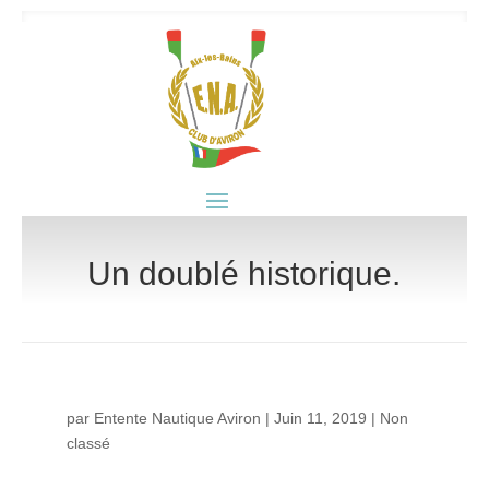
Un doublé historique.
par
Entente Nautique Aviron
|
Juin 11, 2019
|
Non
classé