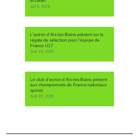
et cadet.
Juil 9, 2026
L’aviron d’Aix-les-Bains présent sur la
régate de sélection pour l’équipe de
France U17
Juin 18, 2026
Le club d’aviron d’Aix-les-Bains présent
aux championnats de France nationaux
sprints
Juin 15, 2026