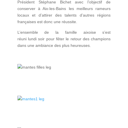
Président Stéphane Bichet avec l’objectif de
conserver à Aix-les-Bains les meilleurs rameurs
locaux et d’attirer des talents d’autres régions
françaises est donc une réussite.
L’ensemble de la famille aixoise s’est
réuni lundi soir pour fêter le retour des champions
dans une ambiance des plus heureuses.