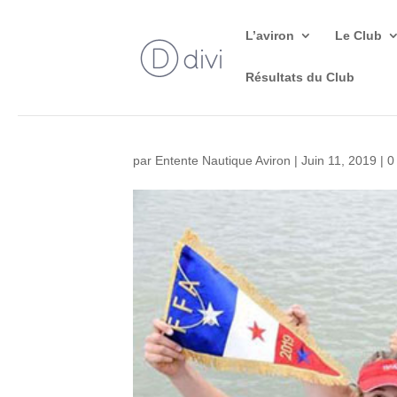
L’aviron
Le Club
Résultats du Club
par
Entente Nautique Aviron
|
Juin 11, 2019
|
0