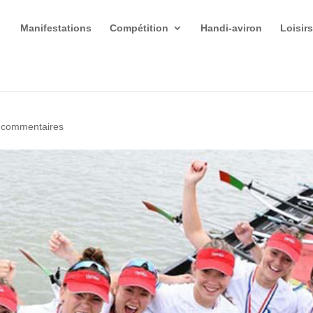
Manifestations
Compétition
Handi-aviron
Loisir
 commentaires