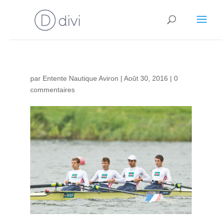
par
Entente Nautique Aviron
|
Août 30, 2016
|
0
commentaires