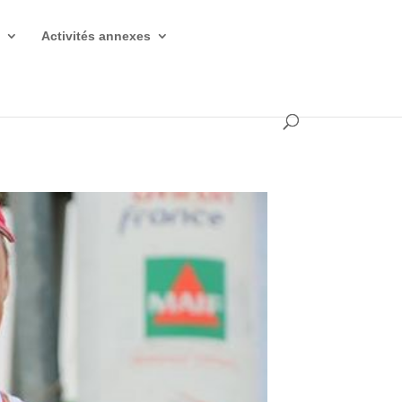
s
Activités annexes