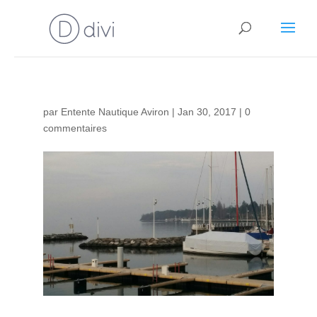
par
Entente Nautique Aviron
|
Jan 30, 2017
|
0
commentaires