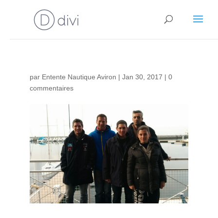
par
Entente Nautique Aviron
|
Jan 30, 2017
|
0
commentaires