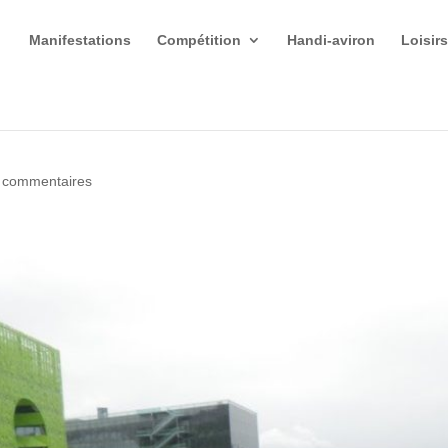
Manifestations
Compétition
Handi-aviron
Loisir
 commentaires