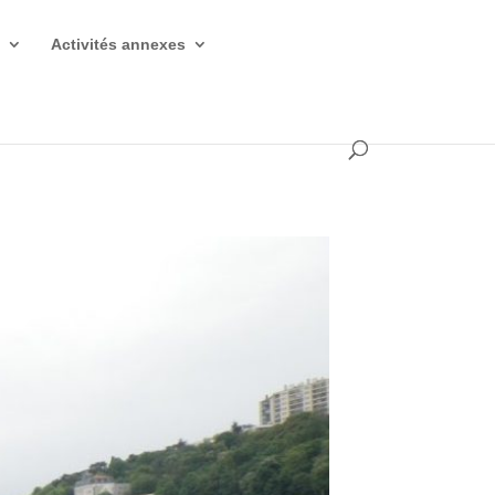
s
Activités annexes