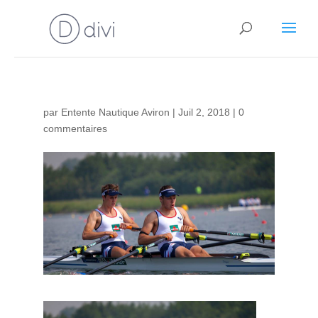
par
Entente Nautique Aviron
|
Juil 2, 2018
|
0
commentaires